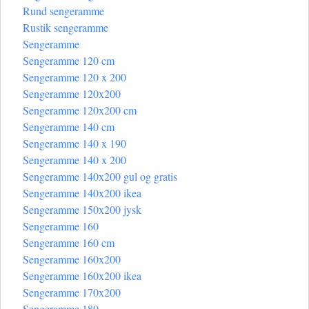
Rund sengeramme
Rustik sengeramme
Sengeramme
Sengeramme 120 cm
Sengeramme 120 x 200
Sengeramme 120x200
Sengeramme 120x200 cm
Sengeramme 140 cm
Sengeramme 140 x 190
Sengeramme 140 x 200
Sengeramme 140x200 gul og gratis
Sengeramme 140x200 ikea
Sengeramme 150x200 jysk
Sengeramme 160
Sengeramme 160 cm
Sengeramme 160x200
Sengeramme 160x200 ikea
Sengeramme 170x200
Sengeramme 180