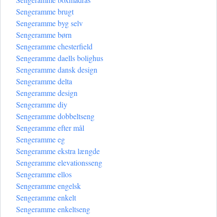
Sengeramme brugt
Sengeramme byg selv
Sengeramme børn
Sengeramme chesterfield
Sengeramme daells bolighus
Sengeramme dansk design
Sengeramme delta
Sengeramme design
Sengeramme diy
Sengeramme dobbeltseng
Sengeramme efter mål
Sengeramme eg
Sengeramme ekstra længde
Sengeramme elevationsseng
Sengeramme ellos
Sengeramme engelsk
Sengeramme enkelt
Sengeramme enkeltseng