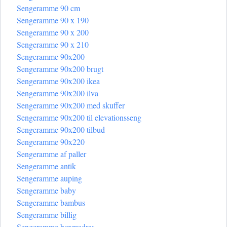
Sengeramme 90 cm
Sengeramme 90 x 190
Sengeramme 90 x 200
Sengeramme 90 x 210
Sengeramme 90x200
Sengeramme 90x200 brugt
Sengeramme 90x200 ikea
Sengeramme 90x200 ilva
Sengeramme 90x200 med skuffer
Sengeramme 90x200 til elevationsseng
Sengeramme 90x200 tilbud
Sengeramme 90x220
Sengeramme af paller
Sengeramme antik
Sengeramme auping
Sengeramme baby
Sengeramme bambus
Sengeramme billig
Sengeramme boxmadras