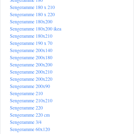
Sengeramme 180 x 210
Sengeramme 180 x 220
Sengeramme 180x200
Sengeramme 180x200 ikea
Sengeramme 180x210
Sengeramme 190 x 70
Sengeramme 200x140
Sengeramme 200x180
Sengeramme 200x200
Sengeramme 200x210
Sengeramme 200x220
Sengeramme 200x90
Sengeramme 210
Sengeramme 210x210
Sengeramme 220
Sengeramme 220 cm
Sengeramme 3/4
Sengeramme 60x120