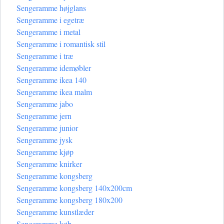
Sengeramme højglans
Sengeramme i egetræ
Sengeramme i metal
Sengeramme i romantisk stil
Sengeramme i træ
Sengeramme idemøbler
Sengeramme ikea 140
Sengeramme ikea malm
Sengeramme jabo
Sengeramme jern
Sengeramme junior
Sengeramme jysk
Sengeramme kjøp
Sengeramme knirker
Sengeramme kongsberg
Sengeramme kongsberg 140x200cm
Sengeramme kongsberg 180x200
Sengeramme kunstlæder
Sengeramme køb