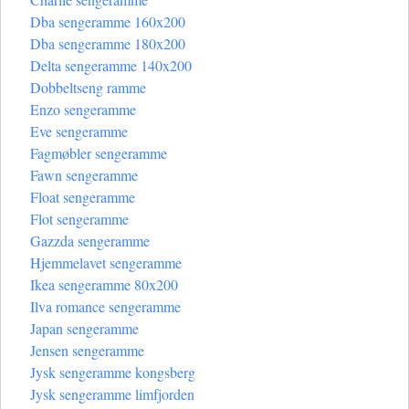
Dba sengeramme 160x200
Dba sengeramme 180x200
Delta sengeramme 140x200
Dobbeltseng ramme
Enzo sengeramme
Eve sengeramme
Fagmøbler sengeramme
Fawn sengeramme
Float sengeramme
Flot sengeramme
Gazzda sengeramme
Hjemmelavet sengeramme
Ikea sengeramme 80x200
Ilva romance sengeramme
Japan sengeramme
Jensen sengeramme
Jysk sengeramme kongsberg
Jysk sengeramme limfjorden