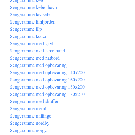
Sengeramme københavn
Sengeramme lav selv
Sengeramme limfjorden
Sengeramme lllp
Sengeramme læder
Sengeramme med gavl
Sengeramme med lamelbund
Sengeramme med natbord
Sengeramme med opbevaring
Sengeramme med opbevaring 140x200
Sengeramme med opbevaring 160x200
Sengeramme med opbevaring 180x200
Sengeramme med opbevaring 180x210
Sengeramme med skuffer
Sengeramme metal
Sengeramme millinge
Sengeramme nordby
Sengeramme norge