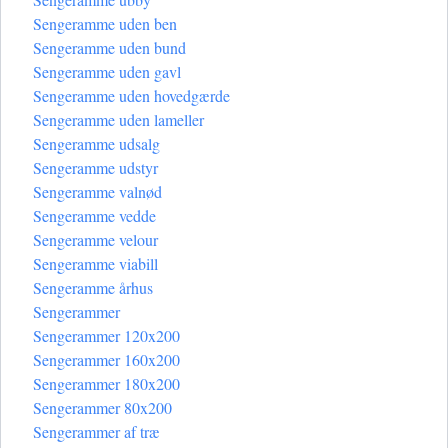
Sengeramme uden ben
Sengeramme uden bund
Sengeramme uden gavl
Sengeramme uden hovedgærde
Sengeramme uden lameller
Sengeramme udsalg
Sengeramme udstyr
Sengeramme valnød
Sengeramme vedde
Sengeramme velour
Sengeramme viabill
Sengeramme århus
Sengerammer
Sengerammer 120x200
Sengerammer 160x200
Sengerammer 180x200
Sengerammer 80x200
Sengerammer af træ