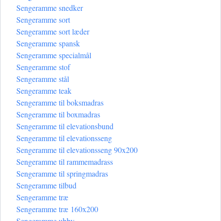
Sengeramme snedker
Sengeramme sort
Sengeramme sort læder
Sengeramme spansk
Sengeramme specialmål
Sengeramme stof
Sengeramme stål
Sengeramme teak
Sengeramme til boksmadras
Sengeramme til boxmadras
Sengeramme til elevationsbund
Sengeramme til elevationsseng
Sengeramme til elevationsseng 90x200
Sengeramme til rammemadrass
Sengeramme til springmadras
Sengeramme tilbud
Sengeramme træ
Sengeramme træ 160x200
Sengeramme ubby