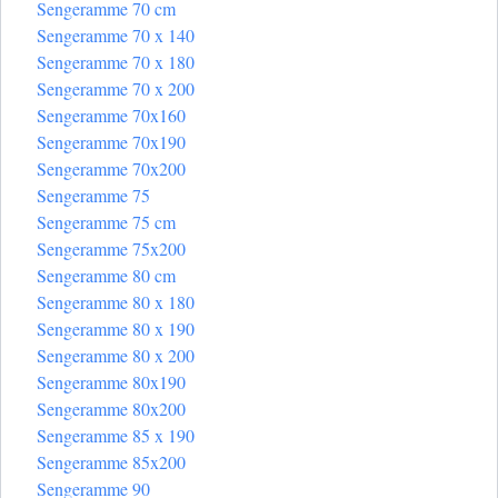
Sengeramme 70 cm
Sengeramme 70 x 140
Sengeramme 70 x 180
Sengeramme 70 x 200
Sengeramme 70x160
Sengeramme 70x190
Sengeramme 70x200
Sengeramme 75
Sengeramme 75 cm
Sengeramme 75x200
Sengeramme 80 cm
Sengeramme 80 x 180
Sengeramme 80 x 190
Sengeramme 80 x 200
Sengeramme 80x190
Sengeramme 80x200
Sengeramme 85 x 190
Sengeramme 85x200
Sengeramme 90